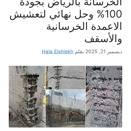
الخرسانة بالرياض بجودة
100% وحل نهائي لتعشيش
الاعمدة الخرسانية
والأسقف
ديسمبر 21, 2025
بقلم
Hala Elshiekh