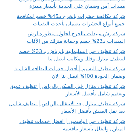
مبيدات آمن وضمان على الخدمة بأسعار مميزة
شركة مكافحة حشرات بالخرج بـ45% خصم لمكافحة
جميع أنواع الحشرات بضمان بأحدث التقنيات
شركة رش مبيدات بالخرج لحلول متطورة لرش
المبيدات بـ23% خصم وحماية منزلك من الآفات
شركة تنظيف حي السليمانية بالرياض بـ 33% خصم
لتنظيف منازل وفلل ومكاتب اتصل بنا
شركة تنظيف النسيم | أفضل خدمات النظافة الشاملة
وضمان الجودة 100% اتصل بنا الان
شركة تنظيف منازل قبل السكن بالرياض | تنظيف عميق
وتعقيم شامل بأفضل الأسعار
شركة تنظيف منازل بعد الانتقال بالرياض | تنظيف شامل
بعد نقل العفش بأفضل الأسعار
شركة تنظيف حي الياسمين | افضل خدمات تنظيف
المنازل والفلل بأسعار تنافسية