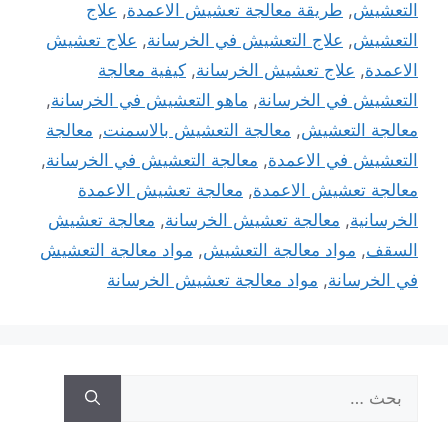
التعشيش
,
طريقة معالجة تعشيش الاعمدة
,
علاج
التعشيش
,
علاج التعشيش في الخرسانة
,
علاج تعشيش
الاعمدة
,
علاج تعشيش الخرسانة
,
كيفية معالجة
التعشيش في الخرسانة
,
ماهو التعشيش في الخرسانة
,
معالجة التعشيش
,
معالجة التعشيش بالاسمنت
,
معالجة
التعشيش في الاعمدة
,
معالجة التعشيش في الخرسانة
,
معالجة تعشيش الاعمدة
,
معالجة تعشيش الاعمدة
الخرسانية
,
معالجة تعشيش الخرسانة
,
معالجة تعشيش
السقف
,
مواد معالجة التعشيش
,
مواد معالجة التعشيش
في الخرسانة
,
مواد معالجة تعشيش الخرسانة
البحث
عن: