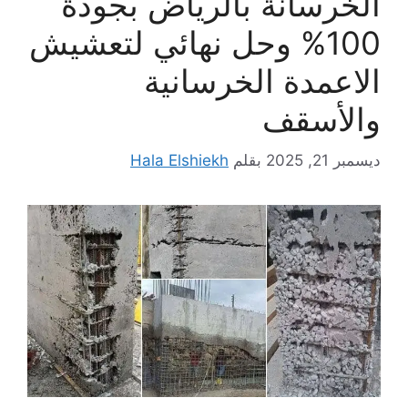
الخرسانة بالرياض بجودة
100% وحل نهائي لتعشيش
الاعمدة الخرسانية
والأسقف
ديسمبر 21, 2025
بقلم
Hala Elshiekh