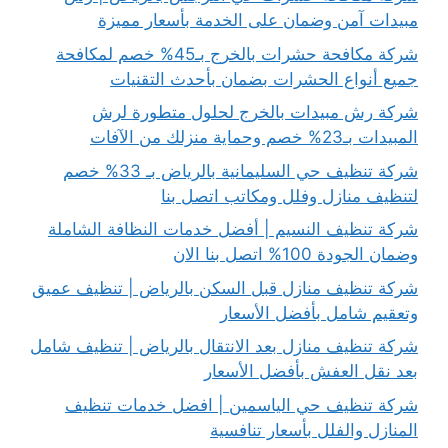
مبيدات آمن وضمان على الخدمة بأسعار مميزة
شركة مكافحة حشرات بالخرج بـ45% خصم لمكافحة
جميع أنواع الحشرات بضمان بأحدث التقنيات
شركة رش مبيدات بالخرج لحلول متطورة لرش
المبيدات بـ23% خصم وحماية منزلك من الآفات
شركة تنظيف حي السليمانية بالرياض بـ 33% خصم
لتنظيف منازل وفلل ومكاتب اتصل بنا
شركة تنظيف النسيم | أفضل خدمات النظافة الشاملة
وضمان الجودة 100% اتصل بنا الان
شركة تنظيف منازل قبل السكن بالرياض | تنظيف عميق
وتعقيم شامل بأفضل الأسعار
شركة تنظيف منازل بعد الانتقال بالرياض | تنظيف شامل
بعد نقل العفش بأفضل الأسعار
شركة تنظيف حي الياسمين | افضل خدمات تنظيف
المنازل والفلل بأسعار تنافسية