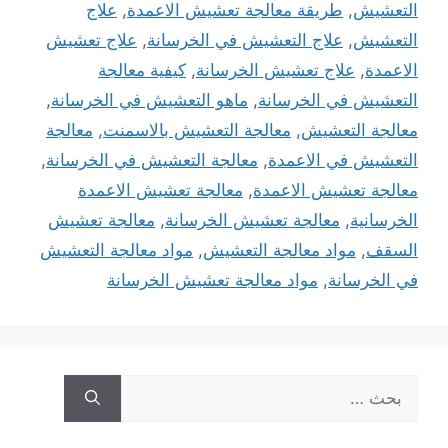
التعشيش
,
طريقة معالجة تعشيش الاعمدة
,
علاج
التعشيش
,
علاج التعشيش في الخرسانة
,
علاج تعشيش
الاعمدة
,
علاج تعشيش الخرسانة
,
كيفية معالجة
التعشيش في الخرسانة
,
ماهو التعشيش في الخرسانة
,
معالجة التعشيش
,
معالجة التعشيش بالاسمنت
,
معالجة
التعشيش في الاعمدة
,
معالجة التعشيش في الخرسانة
,
معالجة تعشيش الاعمدة
,
معالجة تعشيش الاعمدة
الخرسانية
,
معالجة تعشيش الخرسانة
,
معالجة تعشيش
السقف
,
مواد معالجة التعشيش
,
مواد معالجة التعشيش
في الخرسانة
,
مواد معالجة تعشيش الخرسانة
البحث
عن: