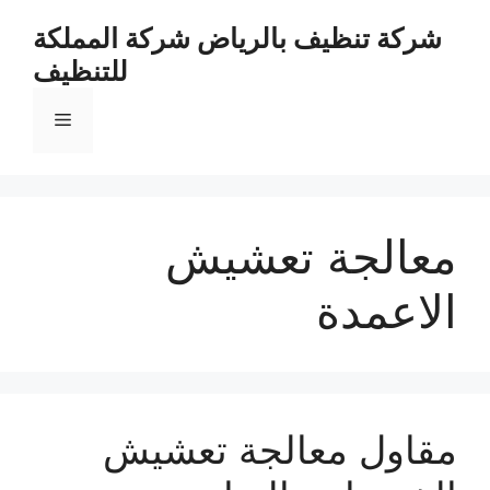
نتقل
شركة تنظيف بالرياض شركة المملكة
لى
للتنظيف
لمحتوى
القائمة
معالجة تعشيش
الاعمدة
مقاول معالجة تعشيش