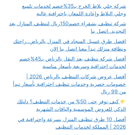
شركة جلي بلاط الخرج بـ35%خصم لخدمات تلميع
وجلي البلاط وإعادة اللمعان باحترافية عالية
شركة تنظيف بشقراء خصم150ريال لتنظيف المنازل بعد
التجديد..اتصل بنا
افضل طرق غسيل السجاد في المنزل بالرياض..راحتك
ونظافة منزلك تبدأ معنا اتصل بنا الان
أفضل شركة تنظيف بعد النقل بالرياض بـ45%خصم
لخدمات احترافية وسريعة بأسعار مناسبة
أفضل عروض شركات التنظيف بالرياض 2026 |
خصومات حصرية وخدمات تنظيف احترافية بأسعار تبدأ
من 99 ريال
كيف توفر حتى 50% من خدمات التنظيف؟ دليلك
الذكي للعروض الموسمية والباقات الشهرية
أفضل 10 طرق تنظيف المنزل بسرعة واحترافية في
2026 | المملكة لخدمات التنظيف