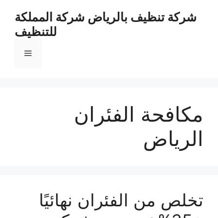
نتقل
شركة تنظيف بالرياض شركة المملكة
لى
للتنظيف
لمحتوى
القائمة
مكافحة الفئران
الرياض
تخلص من الفئران نهائيًا