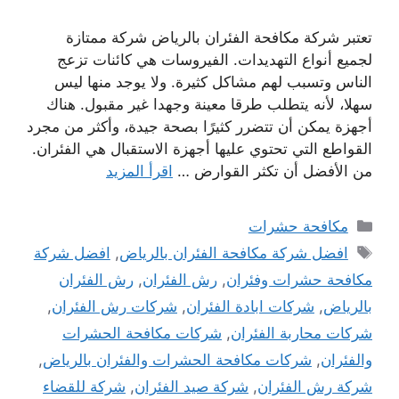
تعتبر شركة مكافحة الفئران بالرياض شركة ممتازة
لجميع أنواع التهديدات. الفيروسات هي كائنات تزعج
الناس وتسبب لهم مشاكل كثيرة. ولا يوجد منها ليس
سهلا، لأنه يتطلب طرقا معينة وجهدا غير مقبول. هناك
أجهزة يمكن أن تتضرر كثيرًا بصحة جيدة، وأكثر من مجرد
القواطع التي تحتوي عليها أجهزة الاستقبال هي الفئران.
من الأفضل أن تكثر القوارض …
اقرأ المزيد
التصنيفات
مكافحة حشرات
الوسوم
افضل شركة مكافحة الفئران بالرياض
,
افضل شركة
مكافحة حشرات وفئران
,
رش الفئران
,
رش الفئران
بالرياض
,
شركات ابادة الفئران
,
شركات رش الفئران
,
شركات محاربة الفئران
,
شركات مكافحة الحشرات
والفئران
,
شركات مكافحة الحشرات والفئران بالرياض
,
شركة رش الفئران
,
شركة صيد الفئران
,
شركة للقضاء