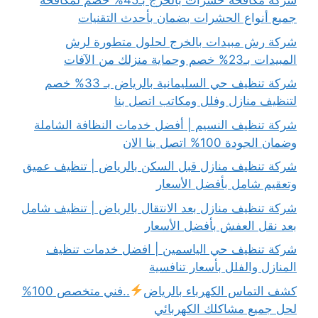
شركة مكافحة حشرات بالخرج بـ45% خصم لمكافحة
جميع أنواع الحشرات بضمان بأحدث التقنيات
شركة رش مبيدات بالخرج لحلول متطورة لرش
المبيدات بـ23% خصم وحماية منزلك من الآفات
شركة تنظيف حي السليمانية بالرياض بـ 33% خصم
لتنظيف منازل وفلل ومكاتب اتصل بنا
شركة تنظيف النسيم | أفضل خدمات النظافة الشاملة
وضمان الجودة 100% اتصل بنا الان
شركة تنظيف منازل قبل السكن بالرياض | تنظيف عميق
وتعقيم شامل بأفضل الأسعار
شركة تنظيف منازل بعد الانتقال بالرياض | تنظيف شامل
بعد نقل العفش بأفضل الأسعار
شركة تنظيف حي الياسمين | افضل خدمات تنظيف
المنازل والفلل بأسعار تنافسية
كشف التماس الكهرباء بالرياض
..فني متخصص 100%
لحل جميع مشاكلك الكهربائي