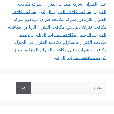
على الفئران
,
شركة مبيدات الفئران
,
شركة مكافحة
الفئران
,
شركة مكافحة الفئران الرياض
,
شركة مكافحة
الفئران بالرياض
,
شركة مكافحة فئران الرياض
,
شركة
مكافحة فئران بالرياض
,
مكافحة الفئران الرياض
,
مكافحة
الفئران بالرياض
,
مكافحة الفئران بالرياض رخيصة
,
مكافحة الفئران بالمنازل
,
مكافحة الفئران في المنزل
,
مكافحة حشرات وفار
,
مكافحه الفئران المنزليه
,
مميزات
شركة مكافحة الفئران بالرياض
البحث
عن: