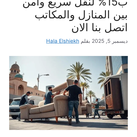
ب15% لنقل سريع وآمن
بين المنازل والمكاتب
اتصل بنا الان
ديسمبر 5, 2025
بقلم
Hala Elshiekh