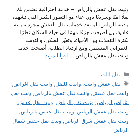
ونيت نقل عفش بالرياض – خدمة احترافية تضمن لك
نقلًا آمنًا وسريعًا دون عناء مع التطور الكبير الذي تشهده
مدينة الرياض، لم تعد خدمات نقل العفش مجرد عملية
عادية، بل أصبحت جزءًا مهمًا في حياة السكان نظرًا
لكثرة التنقلات بين الأحياء، وتغيّر السكن، والتوسع
العمراني المستمر. ومع ازدياد الطلب، أصبحت خدمة
ونيت نقل عفش بالرياض …
اقرأ المزيد
التصنيفات
نقل اثاث
الوسوم
نقل عفش وانيت
,
وانيت للنقل
,
وانيت نقل اغراض
,
وانيت نقل عفش
,
وانيت نقل عفش بالرياض
,
ونيت نقل
اغراض الرياض
,
ونيت نقل الرياض
,
ونيت نقل عفش
,
ونيت نقل عفش الرياض
,
ونيت نقل عفش بالرياض
,
ونيت نقل عفش شرق الرياض
,
ونيت نقل عفش شمال
الرياض