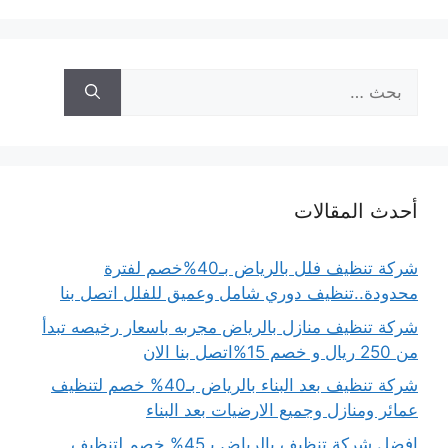
البحث
عن:
أحدث المقالات
شركة تنظيف فلل بالرياض بـ40%خصم لفترة
محدودة..تنظيف دوري شامل وعميق للفلل اتصل بنا
شركة تنظيف منازل بالرياض مجربه باسعار رخيصه تبدأ
من 250 ريال و خصم 15%اتصل بنا الان
شركة تنظيف بعد البناء بالرياض بـ40% خصم لتنظيف
عمائر ومنازل وجميع الارضيات بعد البناء
افضل شركة تنظيف بالرياض بـ45% خصم لتنظيف