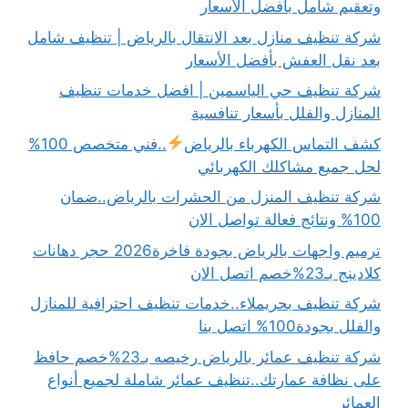
وتعقيم شامل بأفضل الأسعار
شركة تنظيف منازل بعد الانتقال بالرياض | تنظيف شامل
بعد نقل العفش بأفضل الأسعار
شركة تنظيف حي الياسمين | افضل خدمات تنظيف
المنازل والفلل بأسعار تنافسية
كشف التماس الكهرباء بالرياض
..فني متخصص 100%
لحل جميع مشاكلك الكهربائي
شركة تنظيف المنزل من الحشرات بالرياض..ضمان
100% ونتائج فعالة تواصل الان
ترميم واجهات بالرياض بجودة فاخرة2026 حجر دهانات
كلادينج بـ23%خصم اتصل الان
شركة تنظيف بحريملاء..خدمات تنظيف احترافية للمنازل
والفلل بجودة100% اتصل بنا
شركة تنظيف عمائر بالرياض رخيصه بـ23%خصم حافظ
على نظافة عمارتك..تنظيف عمائر شاملة لجميع أنواع
العمائر