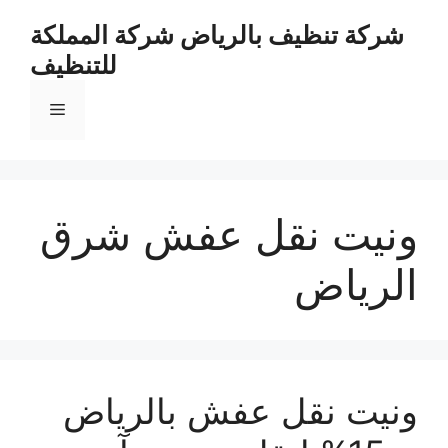
نتقل
شركة تنظيف بالرياض شركة المملكة
لى
للتنظيف
لمحتوى
القائمة
ونيت نقل عفش شرق
الرياض
ونيت نقل عفش بالرياض