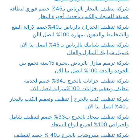
شركة تنظيف بالبخار بالرياض بـ45% خصم فوري لنظافة
عميقة للسجاد والكنب بأحدث أجهزة البخار
شركة تنظيف الجدران بالرياض بـ40%خصم لإزالة البقع
والشخابيط والدهون بمهارة 100% اتصل االن
شركة تنظيف شبابيك بالرياض بـ 45% اتصل بنا الان
غسيل شبابيك المنازل والفلل
شركة ترميم منازل بالرياض..بخبرة 15سنة تجمع بين
الجودة والدقة 100% اتصل بنا الان
شركة تنظيف خزانات بالخرج بـ34% خصم لخدمة
تنظيف وتعقيم خزانات 100%منزلية اتصل الان
شركة تنظيف كنب بالخرج | تنظيف وتعقيم الكنب بالبخار
بـ40% اتصل بنا الان
شركة تنظيف سجاد بالخرج ب33% خصم لتنظيف شامل
واحترافي 100% لجميع أنواع السجاد
شركة تنظيف مفروشات بالخرج بـ40 % خصم لتنظيف