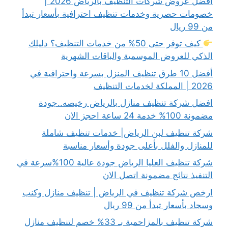
أفضل عروض شركات التنظيف بالرياض 2026 |
خصومات حصرية وخدمات تنظيف احترافية بأسعار تبدأ
من 99 ريال
كيف توفر حتى 50% من خدمات التنظيف؟ دليلك
الذكي للعروض الموسمية والباقات الشهرية
أفضل 10 طرق تنظيف المنزل بسرعة واحترافية في
2026 | المملكة لخدمات التنظيف
افضل شركة تنظيف منازل بالرياض رخيصه..جودة
مضمونة 100% خدمة 24 ساعة احجز الان
شركة تنظيف لبن الرياض| خدمات تنظيف شاملة
للمنازل والفلل بأعلى جودة وأسعار مناسبة
شركة تنظيف العليا الرياض جودة عالية 100%سرعة في
التنفيذ نتائج مضمونة اتصل الان
ارخص شركة تنظيف في الرياض | تنظيف منازل وكنب
وسجاد بأسعار تبدأ من 99 ريال
شركة تنظيف بالمزاحمية بـ 33% خصم لتنظيف منازل